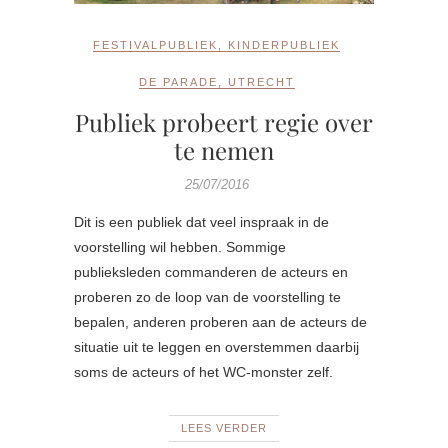
FESTIVALPUBLIEK
,
KINDERPUBLIEK
DE PARADE
,
UTRECHT
Publiek probeert regie over
te nemen
25/07/2016
Dit is een publiek dat veel inspraak in de
voorstelling wil hebben. Sommige
publieksleden commanderen de acteurs en
proberen zo de loop van de voorstelling te
bepalen, anderen proberen aan de acteurs de
situatie uit te leggen en overstemmen daarbij
soms de acteurs of het WC-monster zelf.
LEES VERDER