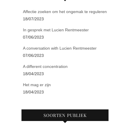
Affectie zoeken om het ongemak te reguleren
18/07/2023
In gesprek met Lucien Rentmeester
07/06/2023
A conversation with Lucien Rentmeester
07/06/2023
A different concentration
18/04/2023
Het mag er zijn
18/04/2023
SOORTEN PUBLIEK