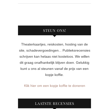
STEUN ONS!
Theaterkaartjes, reiskosten, hosting van de
site, schadevergoedingen... Publieksrecensies
schrijven kan helaas niet kosteloos. We willen
dit graag onafhankelijk blijven doen. Gelukkig
kunt u ons al steunen vanaf de prijs van een
kopje koffie.
Klik hier om een kopje koffie te doneren
LAATSTE RECENSIES