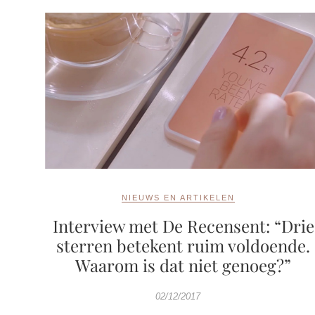
NIEUWS EN ARTIKELEN
Interview met De Recensent: “Drie
sterren betekent ruim voldoende.
Waarom is dat niet genoeg?”
02/12/2017