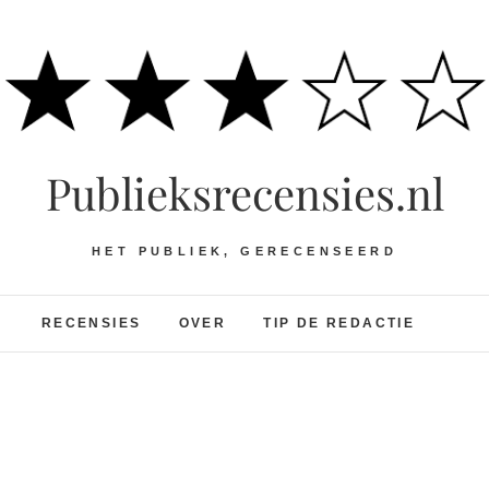
Publieksrecensies.nl
HET PUBLIEK, GERECENSEERD
RECENSIES
OVER
TIP DE REDACTIE