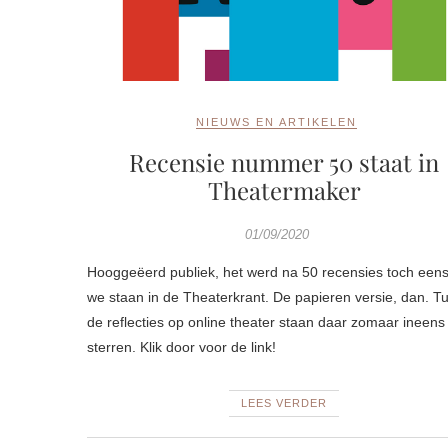
NIEUWS EN ARTIKELEN
Recensie nummer 50 staat in
Theatermaker
01/09/2020
Hooggeëerd publiek, het werd na 50 recensies toch eens 
we staan in de Theaterkrant. De papieren versie, dan. T
de reflecties op online theater staan daar zomaar ineens 
sterren. Klik door voor de link!
LEES VERDER