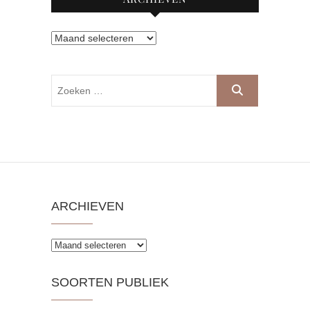
Archieven
Zoeken
…
ARCHIEVEN
Archieven
SOORTEN PUBLIEK