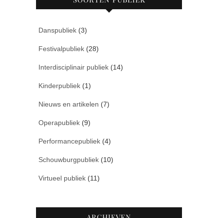
Danspubliek
(3)
Festivalpubliek
(28)
Interdisciplinair publiek
(14)
Kinderpubliek
(1)
Nieuws en artikelen
(7)
Operapubliek
(9)
Performancepubliek
(4)
Schouwburgpubliek
(10)
Virtueel publiek
(11)
ARCHIEVEN