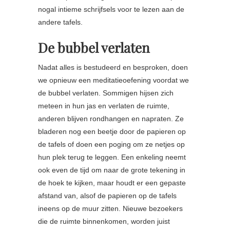
nogal intieme schrijfsels voor te lezen aan de
andere tafels.
De bubbel verlaten
Nadat alles is bestudeerd en besproken, doen
we opnieuw een meditatieoefening voordat we
de bubbel verlaten. Sommigen hijsen zich
meteen in hun jas en verlaten de ruimte,
anderen blijven rondhangen en napraten. Ze
bladeren nog een beetje door de papieren op
de tafels of doen een poging om ze netjes op
hun plek terug te leggen. Een enkeling neemt
ook even de tijd om naar de grote tekening in
de hoek te kijken, maar houdt er een gepaste
afstand van, alsof de papieren op de tafels
ineens op de muur zitten. Nieuwe bezoekers
die de ruimte binnenkomen, worden juist