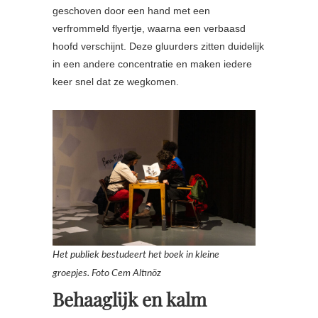
geschoven door een hand met een
verfrommeld flyertje, waarna een verbaasd
hoofd verschijnt. Deze gluurders zitten duidelijk
in een andere concentratie en maken iedere
keer snel dat ze wegkomen.
Het publiek bestudeert het boek in kleine
groepjes. Foto Cem Altınöz
Behaaglijk en kalm