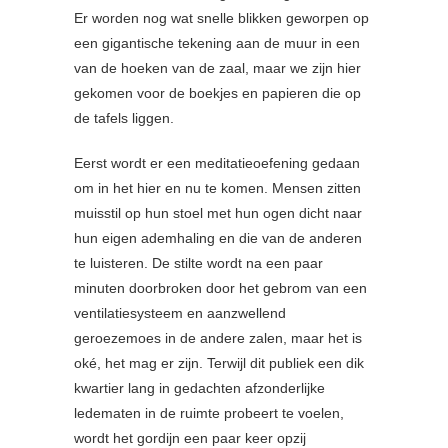
Er worden nog wat snelle blikken geworpen op
een gigantische tekening aan de muur in een
van de hoeken van de zaal, maar we zijn hier
gekomen voor de boekjes en papieren die op
de tafels liggen.
Eerst wordt er een meditatieoefening gedaan
om in het hier en nu te komen. Mensen zitten
muisstil op hun stoel met hun ogen dicht naar
hun eigen ademhaling en die van de anderen
te luisteren. De stilte wordt na een paar
minuten doorbroken door het gebrom van een
ventilatiesysteem en aanzwellend
geroezemoes in de andere zalen, maar het is
oké, het mag er zijn. Terwijl dit publiek een dik
kwartier lang in gedachten afzonderlijke
ledematen in de ruimte probeert te voelen,
wordt het gordijn een paar keer opzij