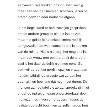
aanvoelen. We trekken ons intussen weinig
meer aan van de timers en schrijven, lezen of
praten gewoon door nadat die afgaan.
In het begin werd er heel zachtjes gesproken
om de andere groepjes niet tot last te zijn,
maar het geluid is na enkele timers redelijk
aangezwollen en weerkaatst door alle hoeken
van de ruimte. Het is niet erg, het mag er zijn,
maar een vrouw met een baret uit de andere
zaal is het daar duidelijk niet mee eens. Ze
trekt vrij abrupt het gordijn opzij en vraagt aan
het dichtstbijzijnde groepje wat ze aan het
doen zijn en hoe lang dat nog moet duren. De
mensen aan de tafel die ze aanspreekt zijn niet
onder de indruk en gaan onverstoorbaar door
met lezen, schrijven en grappen. Tijdens de
laatste opdracht beginnen ze zelfs hardop hun