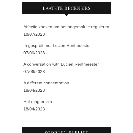
LAATSTE RECENSIES
Affectie zoeken om het ongemak te reguleren
18/07/2023
In gesprek met Lucien Rentmeester
07/06/2023
A conversation with Lucien Rentmeester
07/06/2023
A different concentration
18/04/2023
Het mag er zijn
18/04/2023
SOORTEN PUBLIEK