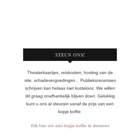
STEUN ONS!
Theaterkaartjes, reiskosten, hosting van de
site, schadevergoedingen... Publieksrecensies
schrijven kan helaas niet kosteloos. We willen
dit graag onafhankelijk blijven doen. Gelukkig
kunt u ons al steunen vanaf de prijs van een
kopje koffie.
Klik hier om een kopje koffie te doneren