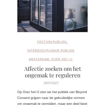
FESTIVALPUBLIEK
,
INTERDISCIPLINAIR PUBLIEK
AMSTERDAM
,
OVER HET IJ
Affectie zoeken om het
ongemak te reguleren
18/07/2023
Op Over het IJ zien we het publiek van Beyond
Consent grijpen naar de gebruikelijke vormen
om ongemak te vermijden, maar een deel kiest