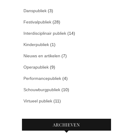
Danspubliek
(3)
Festivalpubliek
(28)
Interdisciplinair publiek
(14)
Kinderpubliek
(1)
Nieuws en artikelen
(7)
Operapubliek
(9)
Performancepubliek
(4)
Schouwburgpubliek
(10)
Virtueel publiek
(11)
ARCHIEVEN