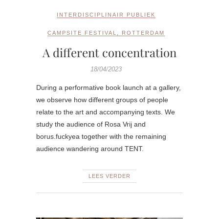
INTERDISCIPLINAIR PUBLIEK
CAMPSITE FESTIVAL
,
ROTTERDAM
A different concentration
18/04/2023
During a performative book launch at a gallery,
we observe how different groups of people
relate to the art and accompanying texts. We
study the audience of Rosa Vrij and
borus.fuckyea together with the remaining
audience wandering around TENT.
LEES VERDER