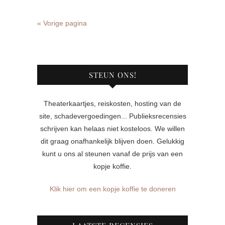
« Vorige pagina
STEUN ONS!
Theaterkaartjes, reiskosten, hosting van de
site, schadevergoedingen... Publieksrecensies
schrijven kan helaas niet kosteloos. We willen
dit graag onafhankelijk blijven doen. Gelukkig
kunt u ons al steunen vanaf de prijs van een
kopje koffie.
Klik hier om een kopje koffie te doneren