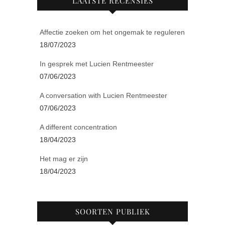
LAATSTE RECENSIES
Affectie zoeken om het ongemak te reguleren
18/07/2023
In gesprek met Lucien Rentmeester
07/06/2023
A conversation with Lucien Rentmeester
07/06/2023
A different concentration
18/04/2023
Het mag er zijn
18/04/2023
SOORTEN PUBLIEK