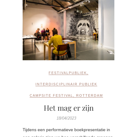
FESTIVALPUBLIEK
,
INTERDISCIPLINAIR PUBLIEK
CAMPSITE FESTIVAL
,
ROTTERDAM
Het mag er zijn
18/04/2023
Tijdens een performatieve boekpresentatie in