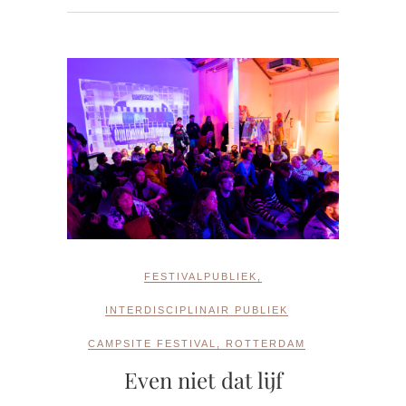
FESTIVALPUBLIEK
,
INTERDISCIPLINAIR PUBLIEK
CAMPSITE FESTIVAL
,
ROTTERDAM
Even niet dat lijf