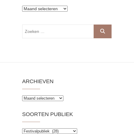
Archieven
Zoeken
…
ARCHIEVEN
Archieven
SOORTEN PUBLIEK
Soorten