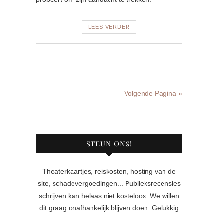
LEES VERDER
Volgende Pagina »
STEUN ONS!
Theaterkaartjes, reiskosten, hosting van de
site, schadevergoedingen... Publieksrecensies
schrijven kan helaas niet kosteloos. We willen
dit graag onafhankelijk blijven doen. Gelukkig