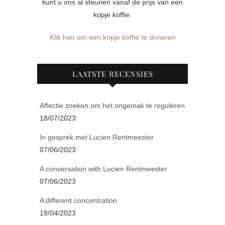
kunt u ons al steunen vanaf de prijs van een
kopje koffie.
Klik hier om een kopje koffie te doneren
LAATSTE RECENSIES
Affectie zoeken om het ongemak te reguleren
18/07/2023
In gesprek met Lucien Rentmeester
07/06/2023
A conversation with Lucien Rentmeester
07/06/2023
A different concentration
18/04/2023