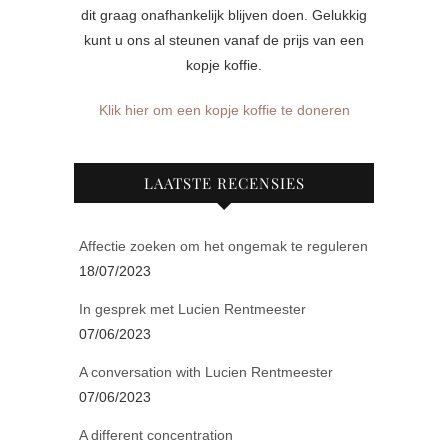
dit graag onafhankelijk blijven doen. Gelukkig
kunt u ons al steunen vanaf de prijs van een
kopje koffie.
Klik hier om een kopje koffie te doneren
LAATSTE RECENSIES
Affectie zoeken om het ongemak te reguleren
18/07/2023
In gesprek met Lucien Rentmeester
07/06/2023
A conversation with Lucien Rentmeester
07/06/2023
A different concentration