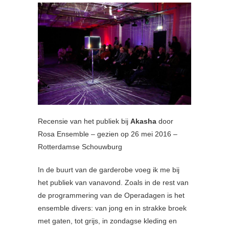
Recensie van het publiek bij
Akasha
door
Rosa Ensemble – gezien op 26 mei 2016 –
Rotterdamse Schouwburg
In de buurt van de garderobe voeg ik me bij
het publiek van vanavond. Zoals in de rest van
de programmering van de Operadagen is het
ensemble divers: van jong en in strakke broek
met gaten, tot grijs, in zondagse kleding en