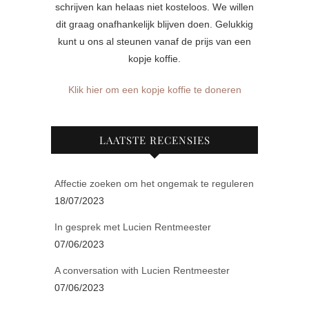
schrijven kan helaas niet kosteloos. We willen
dit graag onafhankelijk blijven doen. Gelukkig
kunt u ons al steunen vanaf de prijs van een
kopje koffie.
Klik hier om een kopje koffie te doneren
LAATSTE RECENSIES
Affectie zoeken om het ongemak te reguleren
18/07/2023
In gesprek met Lucien Rentmeester
07/06/2023
A conversation with Lucien Rentmeester
07/06/2023