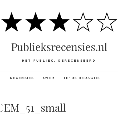
Publieksrecensies.nl
HET PUBLIEK, GERECENSEERD
RECENSIES
OVER
TIP DE REDACTIE
EM_51_small