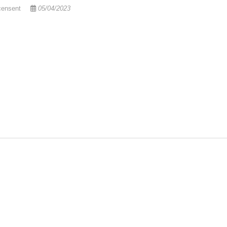
ensent
05/04/2023