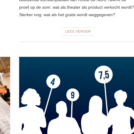
proef op de som: wat als theater als product verkocht wordt?
Sterker nog: wat als het gratis wordt weggegeven?
LEES VERDER