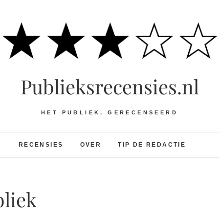
Publieksrecensies.nl
HET PUBLIEK, GERECENSEERD
RECENSIES
OVER
TIP DE REDACTIE
bliek