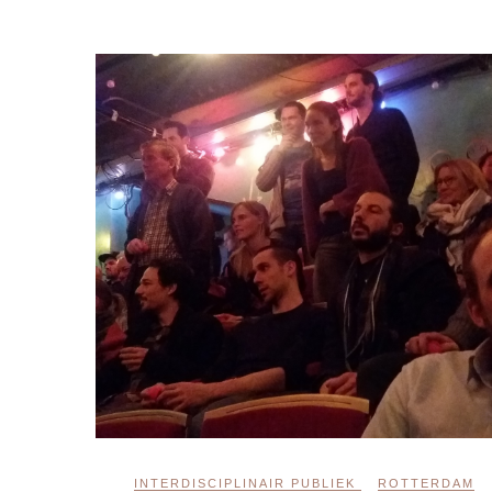
INTERDISCIPLINAIR PUBLIEK
ROTTERDAM