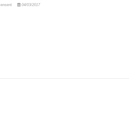
ensent
04/03/2017