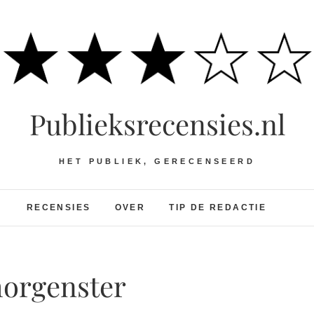
Publieksrecensies.nl
HET PUBLIEK, GERECENSEERD
RECENSIES
OVER
TIP DE REDACTIE
morgenster