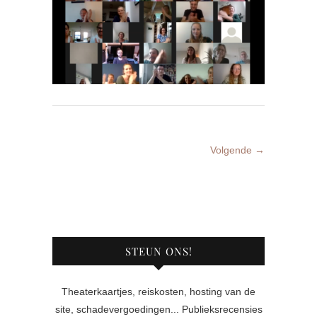
Volgende →
STEUN ONS!
Theaterkaartjes, reiskosten, hosting van de
site, schadevergoedingen... Publieksrecensies