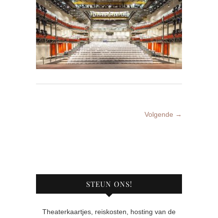
Volgende →
STEUN ONS!
Theaterkaartjes, reiskosten, hosting van de