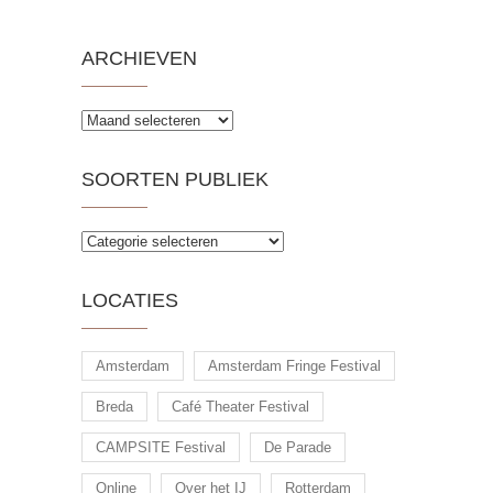
ARCHIEVEN
Archieven
SOORTEN PUBLIEK
Soorten
publiek
LOCATIES
Amsterdam
Amsterdam Fringe Festival
Breda
Café Theater Festival
CAMPSITE Festival
De Parade
Online
Over het IJ
Rotterdam