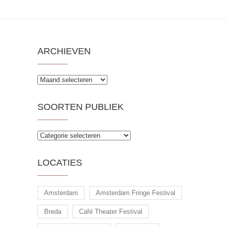
ARCHIEVEN
Archieven
SOORTEN PUBLIEK
Soorten
publiek
LOCATIES
Amsterdam
Amsterdam Fringe Festival
Breda
Café Theater Festival