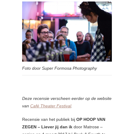
Foto door Super Formosa Photography
Deze recensie verscheen eerder op de website
van
Café Theater Festival
.
Recensie van het publiek bij
OP HOOP VAN
ZEGEN – Liever jij dan ik
door Matrose –